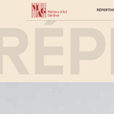
RÉPERTOI
RÉP