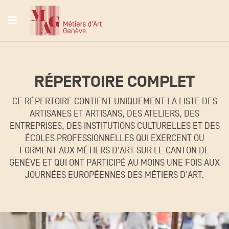
RÉPERTOIRE COMPLET
CE RÉPERTOIRE CONTIENT UNIQUEMENT LA LISTE DES
ARTISANES ET ARTISANS, DES ATELIERS, DES
ENTREPRISES, DES INSTITUTIONS CULTURELLES ET DES
ÉCOLES PROFESSIONNELLES QUI EXERCENT OU
FORMENT AUX MÉTIERS D'ART SUR LE CANTON DE
GENÈVE ET QUI ONT PARTICIPÉ AU MOINS UNE FOIS AUX
JOURNÉES EUROPÉENNES DES MÉTIERS D'ART.