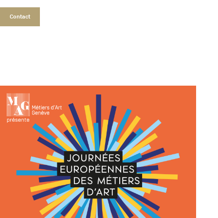
Contact