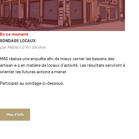
En ce moment
SONDAGE LOCAUX
par Métiers d'Art Genève
MAG réalise une enquête afin de mieux cerner les besoins des
artisan·e·s en matière de locaux d’activité. Les résultats serviront à
orienter les futures actions a mener.
Participez au sondage ci-dessous.
Plus d'info