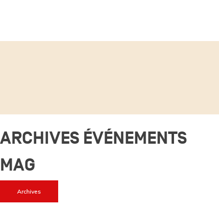
ARCHIVES ÉVÉNEMENTS
MAG
Archives