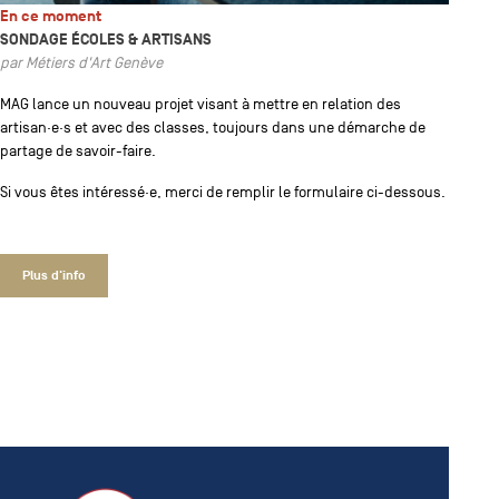
En ce moment
SONDAGE ÉCOLES & ARTISANS
par Métiers d'Art Genève
MAG lance un nouveau projet visant à mettre en relation des
artisan·e·s et avec des classes, toujours dans une démarche de
partage de savoir-faire.
Si vous êtes intéressé·e, merci de remplir le formulaire ci-dessous.
Plus d'info