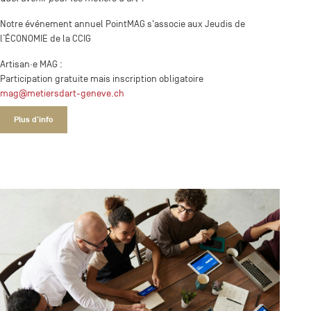
Notre événement annuel PointMAG s'associe aux Jeudis de
l’ÉCONOMIE de la CCIG
Artisan·e MAG :
Participation gratuite mais inscription obligatoire
mag@metiersdart-geneve.ch
Plus d'info