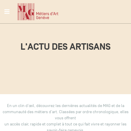
L'ACTU DES ARTISANS
En un clin d’œil, découvrez les dernières actualités de MAG et de la
communauté des métiers d’art. Classées par ordre chronologique, elles
vous offrent
un accès clair, rapide et complet à tout ce qui fait vivre et rayonner les
savoir-faire genevois.