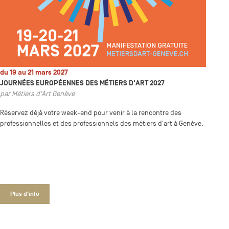
du 19 au 21 mars 2027
JOURNÉES EUROPÉENNES DES MÉTIERS D'ART 2027
par Métiers d'Art Genève
Réservez déjà votre week-end pour venir à la rencontre des
professionnelles et des professionnels des métiers d'art à Genève.
Plus d'info