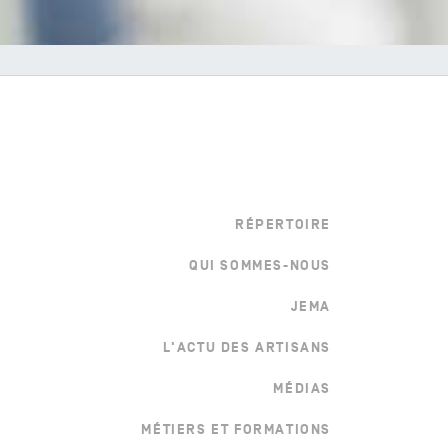
Menu bottom droite
RÉPERTOIRE
QUI SOMMES-NOUS
JEMA
L'ACTU DES ARTISANS
MÉDIAS
MÉTIERS ET FORMATIONS