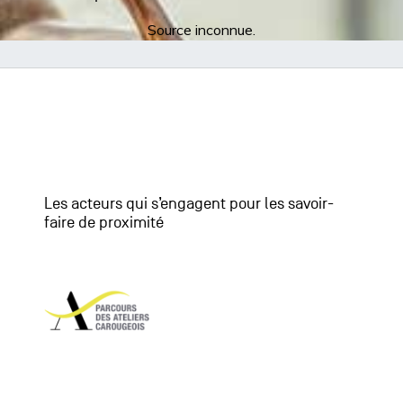
Source inconnue.
Les acteurs qui s’engagent pour les savoir-
faire de proximité