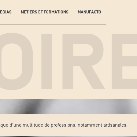
ÉDIAS
MÉTIERS ET FORMATIONS
MANUFACTO
OIR
ratique d’une multitude de professions, notamment artisanales.