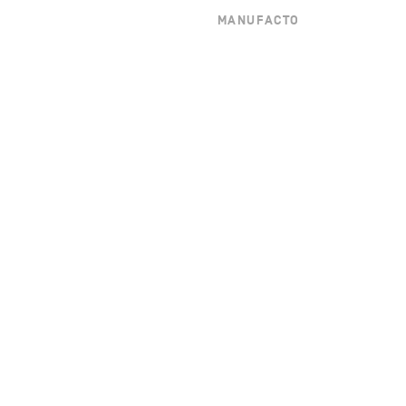
MANUFACTO