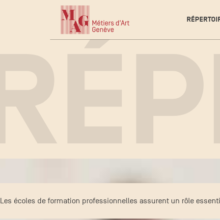
RÉPERTOI
RÉP
Les écoles de formation professionnelles assurent un rôle essenti