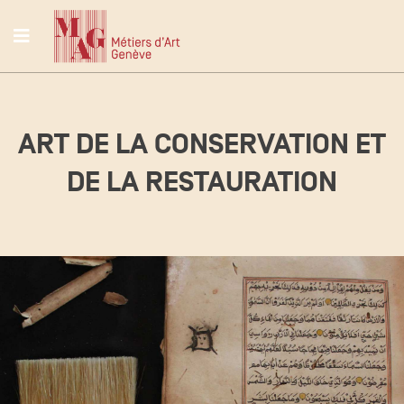
ART DE LA CONSERVATION ET
DE LA RESTAURATION