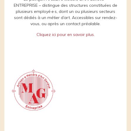
ENTREPRISE – distingue des structures constituées de
plusieurs employé·e·s, dont un ou plusieurs secteurs
sont dédiés à un métier d’art. Accessibles sur rendez-
vous, ou après un contact préalable.
Cliquez ici pour en savoir plus.