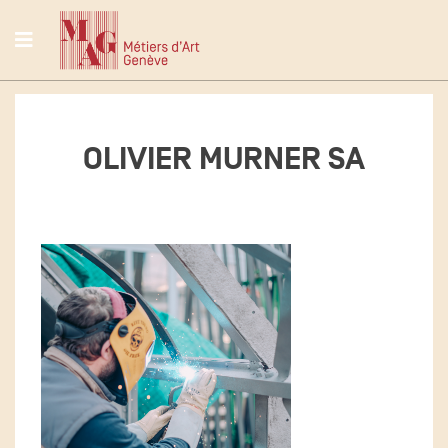
OLIVIER MURNER SA