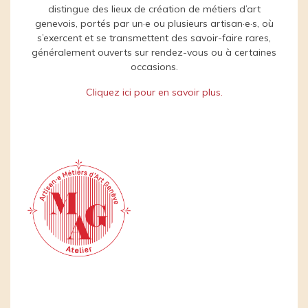
distingue des lieux de création de métiers d’art
genevois, portés par un·e ou plusieurs artisan·e·s, où
s’exercent et se transmettent des savoir-faire rares,
généralement ouverts sur rendez-vous ou à certaines
occasions.
Cliquez ici pour en savoir plus.