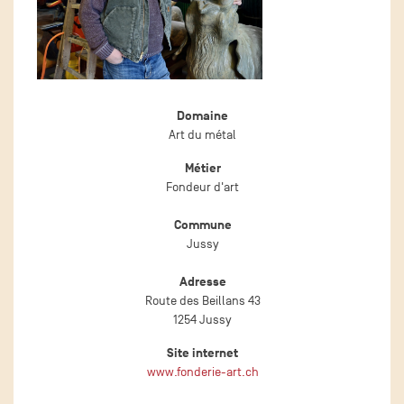
Domaine
Art du métal
Métier
Fondeur d'art
Commune
Jussy
Adresse
Route des Beillans 43
1254 Jussy
Site internet
www.fonderie-art.ch