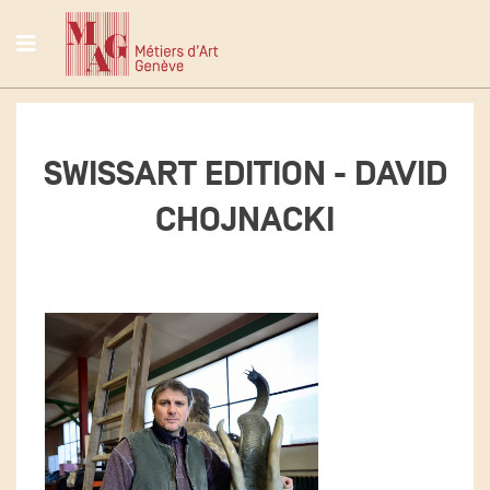
SWISSART EDITION - DAVID
CHOJNACKI