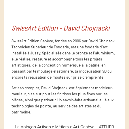
SwissArt Edition - David Chojnacki
SwissArt Edition Genève, fondée en 2006 par David Chojnacki,
Technicien Supérieur de Fonderie, est une fonderie d'art
installée à Jussy. Spécialisée dans le bronze et l'aluminium,
elle réalise, restaure et accompagne tous les projets
artistiques, de la conception numérique à la patine, en
passant par le moulage élastomère, la modélisation 3D ou
encore la réalisation de moules sur prise d'empreinte.
Artisan complet, David Chojnacki est également modeleur-
mouleur, ciseleur pour les finitions les plus fines sur les
pièces, ainsi que patineur. Un savoir-faire artisanal allié aux
technologies de pointe, au service des artistes et du
patrimoine.
Le poinçon Artisan·e Métiers d’Art Genève – ATELIER