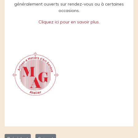
généralement ouverts sur rendez-vous ou à certaines
occasions.
Cliquez ici pour en savoir plus.