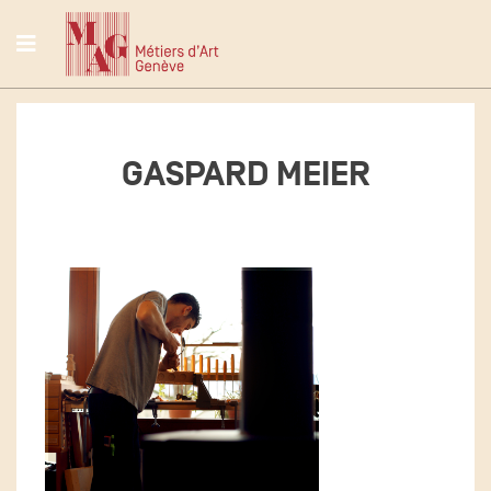
GASPARD MEIER