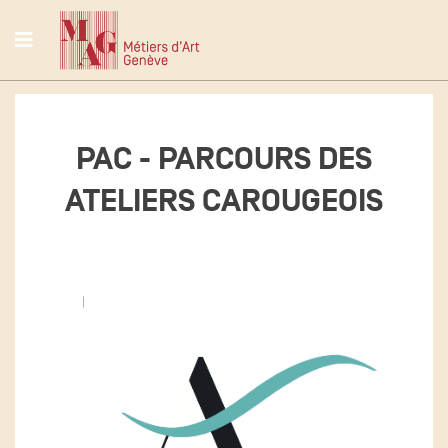
PAC - PARCOURS DES
ATELIERS CAROUGEOIS