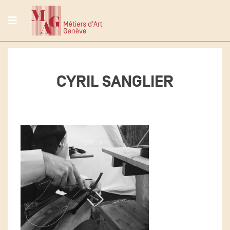
CYRIL SANGLIER