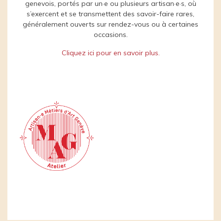
genevois, portés par un·e ou plusieurs artisan·e·s, où
s’exercent et se transmettent des savoir-faire rares,
généralement ouverts sur rendez-vous ou à certaines
occasions.
Cliquez ici pour en savoir plus.