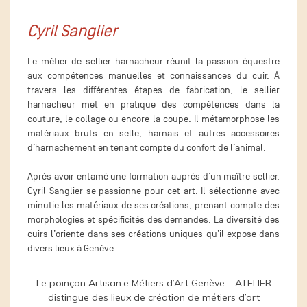
Cyril Sanglier
Le métier de sellier harnacheur réunit la passion équestre
aux compétences manuelles et connaissances du cuir. À
travers les différentes étapes de fabrication, le sellier
harnacheur met en pratique des compétences dans la
couture, le collage ou encore la coupe. Il métamorphose les
matériaux bruts en selle, harnais et autres accessoires
d’harnachement en tenant compte du confort de l’animal.
Après avoir entamé une formation auprès d’un maître sellier,
Cyril Sanglier se passionne pour cet art. Il sélectionne avec
minutie les matériaux de ses créations, prenant compte des
morphologies et spécificités des demandes. La diversité des
cuirs l’oriente dans ses créations uniques qu’il expose dans
divers lieux à Genève.
Le poinçon Artisan·e Métiers d’Art Genève – ATELIER
distingue des lieux de création de métiers d’art