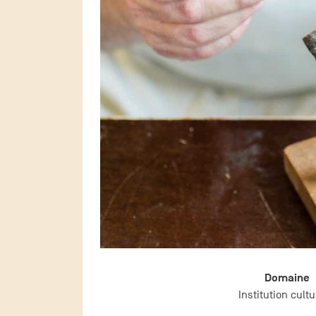
Domaine
Institution cultu