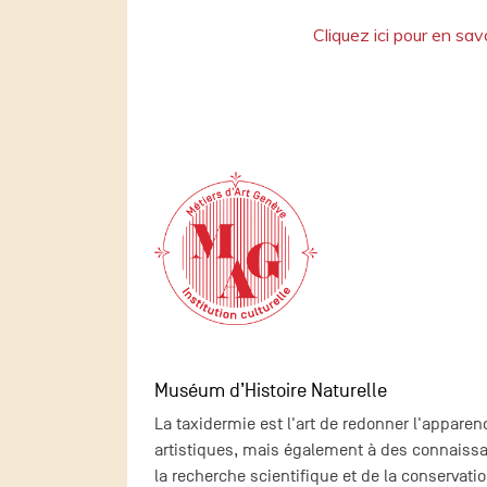
Cliquez ici pour en savo
Muséum d’Histoire Naturelle
La taxidermie est l'art de redonner l'apparenc
artistiques, mais également à des connaissa
la recherche scientifique et de la conservati