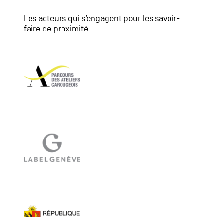
Les acteurs qui s’engagent pour les savoir-
faire de proximité