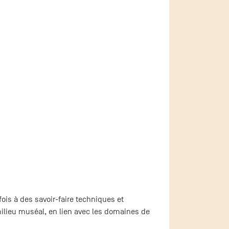
fois à des savoir-faire techniques et
ilieu muséal, en lien avec les domaines de