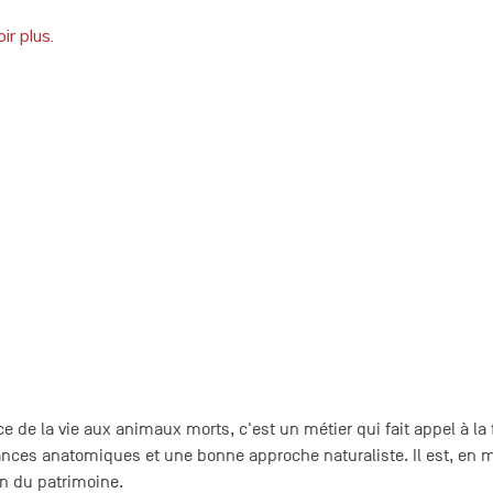
ir plus.
e de la vie aux animaux morts, c'est un métier qui fait appel à la 
nces anatomiques et une bonne approche naturaliste. Il est, en m
on du patrimoine.