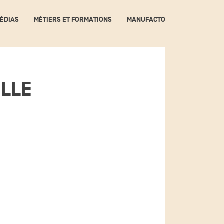
ÉDIAS
MÉTIERS ET FORMATIONS
MANUFACTO
LLE