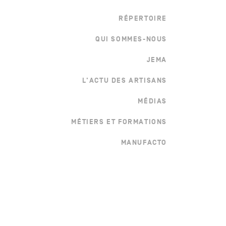
RÉPERTOIRE
QUI SOMMES-NOUS
JEMA
L'ACTU DES ARTISANS
MÉDIAS
MÉTIERS ET FORMATIONS
MANUFACTO