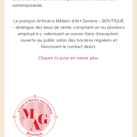
contemporaines.
Le poinçon Artisan·e Métiers d’Art Genève – BOUTIQUE
– distingue des lieux de vente, comptant un ou plusieurs
employé·e·s, valorisant un savoir-faire d’exception,
ouverts au public selon des horaires réguliers et
favorisant le contact direct.
Cliquez ici pour en savoir plus.