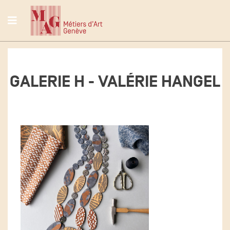
GALERIE H - VALÉRIE HANGEL