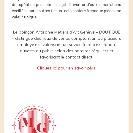
de répétition possible, il s'agit d'inventer d'autres narrations
éveillées par d'autres tissus, cela confère à chaque pièce une
valeur unique.
Le poinçon Artisan·e Métiers d’Art Genève – BOUTIQUE
– distingue des lieux de vente, comptant un ou plusieurs
employé·e·s, valorisant un savoir-faire d’exception,
ouverts au public selon des horaires réguliers et
favorisant le contact direct.
Cliquez ici pour en savoir plus.