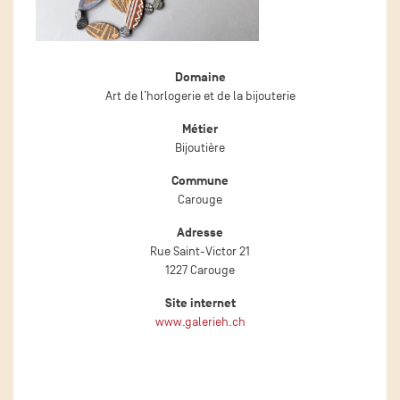
Domaine
Art de l’horlogerie et de la bijouterie
Métier
Bijoutière
Commune
Carouge
Adresse
Rue Saint-Victor 21
1227 Carouge
Site internet
www.galerieh.ch