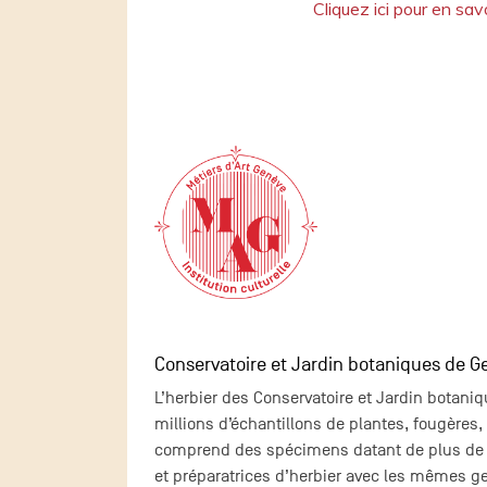
Cliquez ici pour en savo
Conservatoire et Jardin botaniques de G
L’herbier des Conservatoire et Jardin botani
millions d’échantillons de plantes, fougère
comprend des spécimens datant de plus de 3
et préparatrices d’herbier avec les mêmes ge