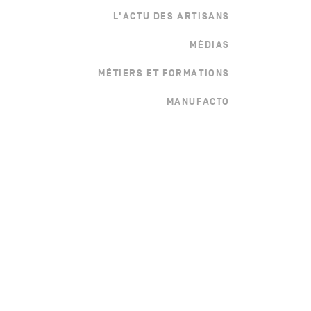
L'ACTU DES ARTISANS
MÉDIAS
MÉTIERS ET FORMATIONS
MANUFACTO