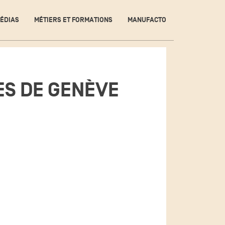
ÉDIAS
MÉTIERS ET FORMATIONS
MANUFACTO
ES DE GENÈVE