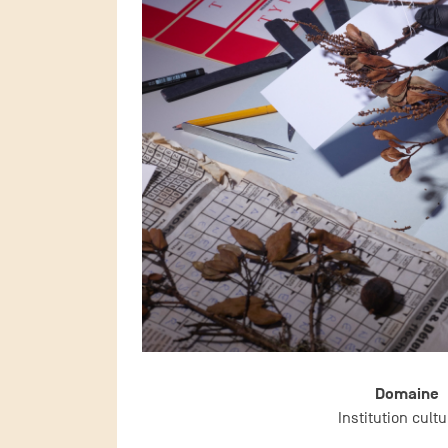
Domaine
Institution cultu